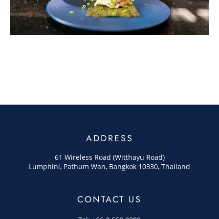
ADDRESS
61 Wireless Road (Witthayu Road)
Lumphini, Pathum Wan, Bangkok 10330, Thailand
CONTACT US