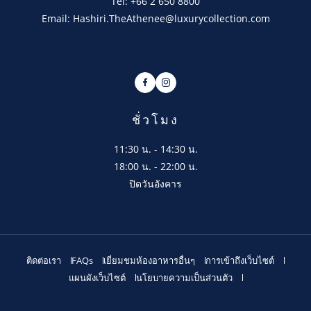
Tel: +66 2 650 8800
Email: Hashiri.TheAthenee@luxurycollection.com
Facebook
Instagram
ชั่วโมง
11:30 น. - 14:30 น.
18:00 น. - 22:00 น.
ปิดวันอังคาร
ติดต่อเรา
FAQs
เยี่ยมชมห้องอาหารอื่นๆ
การเข้าถึงเว็บไซต์
แผนผังเว็บไซต์
นโยบายความเป็นส่วนตัว